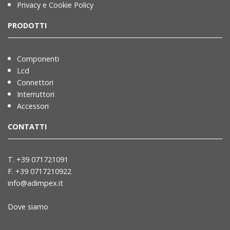
Privacy e Cookie Policy
PRODOTTI
Componenti
Lcd
Connettori
Interruttori
Accessori
CONTATTI
T. +39 071721091
F. +39 0717210922
info@adimpex.it
Dove siamo