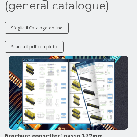
(general catalogue)
Sfoglia il Catalogo on-line
Scarica il pdf completo
Brochure connettori passo 1,27mm