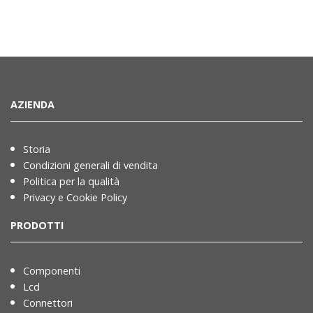
AZIENDA
Storia
Condizioni generali di vendita
Politica per la qualità
Privacy e Cookie Policy
PRODOTTI
Componenti
Lcd
Connettori