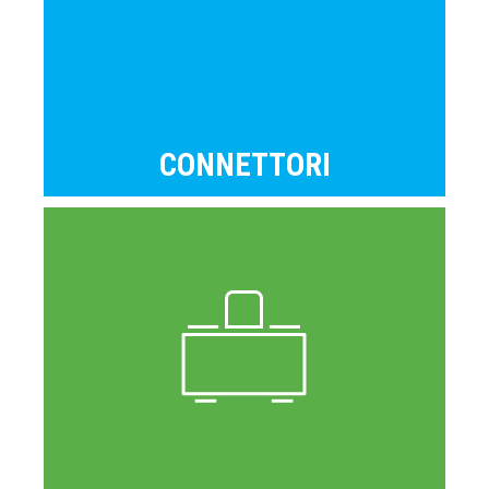
CONNETTORI