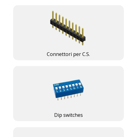
Connettori per C.S.
Dip switches