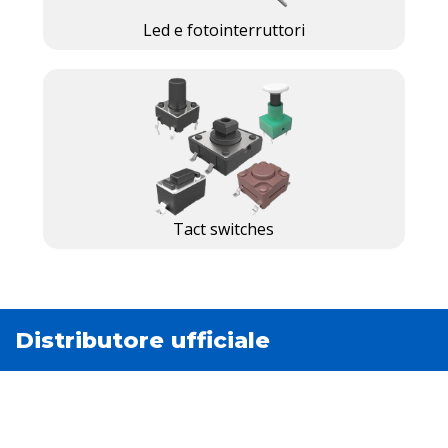
Led e fotointerruttori
Tact switches
Distributore ufficiale