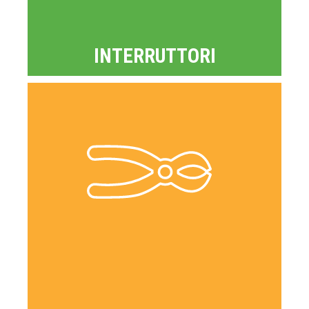
INTERRUTTORI