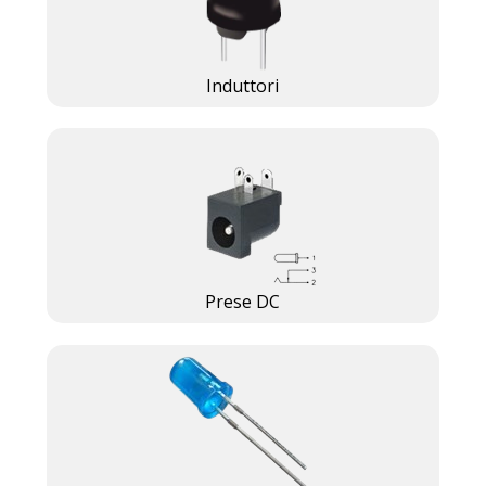
Induttori
Prese DC