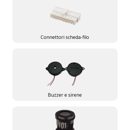
Connettori scheda-filo
Buzzer e sirene