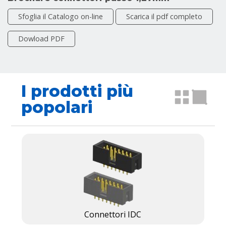
Sfoglia il Catalogo on-line
Scarica il pdf completo
Dowload PDF
I prodotti più
popolari
Connettori IDC