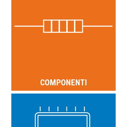
COMPONENTI