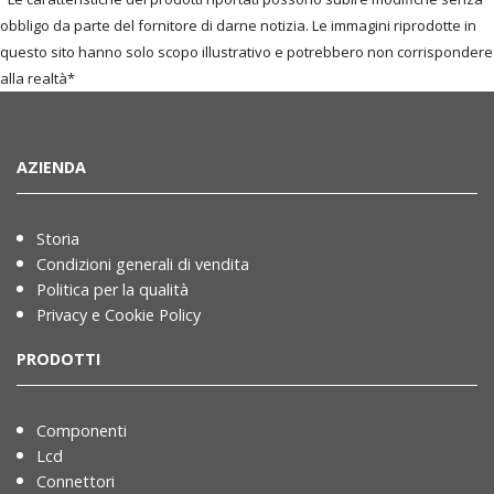
obbligo da parte del fornitore di darne notizia. Le immagini riprodotte in
questo sito hanno solo scopo illustrativo e potrebbero non corrispondere
alla realtà*
AZIENDA
Storia
Condizioni generali di vendita
Politica per la qualità
Privacy e Cookie Policy
PRODOTTI
Componenti
Lcd
Connettori