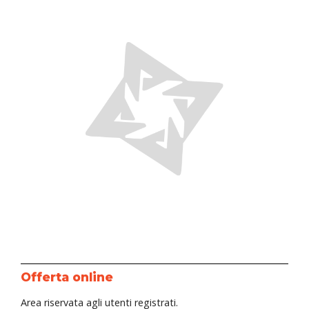
Offerta online
Area riservata agli utenti registrati.