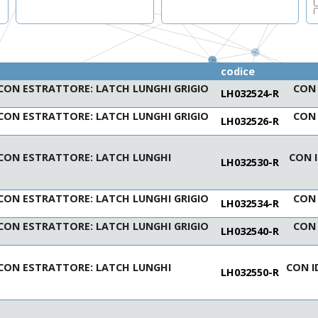
codice
CON ESTRATTORE: LATCH LUNGHI GRIGIO
CON 
LH032524-R
CON ESTRATTORE: LATCH LUNGHI GRIGIO
CON 
LH032526-R
 CON ESTRATTORE: LATCH LUNGHI
CON I
LH032530-R
CON ESTRATTORE: LATCH LUNGHI GRIGIO
CON 
LH032534-R
CON ESTRATTORE: LATCH LUNGHI GRIGIO
CON 
LH032540-R
 CON ESTRATTORE: LATCH LUNGHI
CON I
LH032550-R