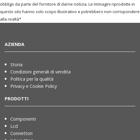
obbligo da parte del fornitore di darne notizia. Le immagini riprodotte in
questo sito hanno solo scopo illustrativo e potrebbero non corrispondere
alla realtà*
AZIENDA
Storia
Condizioni generali di vendita
Politica per la qualità
Privacy e Cookie Policy
PRODOTTI
Componenti
Lcd
Connettori