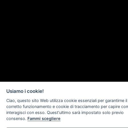
Usiamo i cookie!
Ciao, questo sito Web utilizza cookie essenziali per garantirne il
corretto funzionamento e cookie di tracciamento per capire c
interagisci con esso. Quest'ultimo sarà impostato solo previo
consenso.
Fammi scegliere