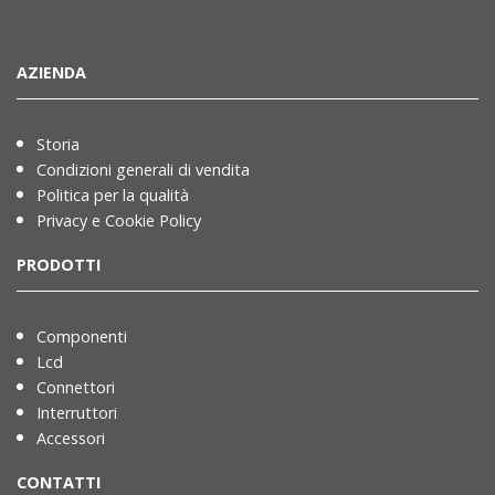
AZIENDA
Storia
Condizioni generali di vendita
Politica per la qualità
Privacy e Cookie Policy
PRODOTTI
Componenti
Lcd
Connettori
Interruttori
Accessori
CONTATTI