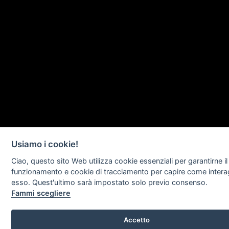
Usiamo i cookie!
Ciao, questo sito Web utilizza cookie essenziali per garantirne il
funzionamento e cookie di tracciamento per capire come intera
esso. Quest'ultimo sarà impostato solo previo consenso.
Fammi scegliere
Accetto