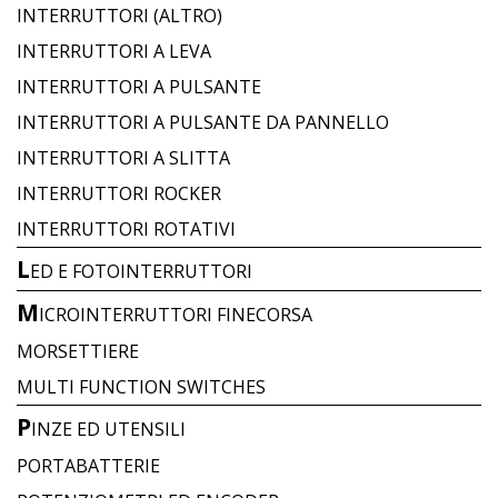
INTERRUTTORI (ALTRO)
INTERRUTTORI A LEVA
INTERRUTTORI A PULSANTE
INTERRUTTORI A PULSANTE DA PANNELLO
INTERRUTTORI A SLITTA
INTERRUTTORI ROCKER
INTERRUTTORI ROTATIVI
L
ED E FOTOINTERRUTTORI
M
ICROINTERRUTTORI FINECORSA
MORSETTIERE
MULTI FUNCTION SWITCHES
P
INZE ED UTENSILI
PORTABATTERIE