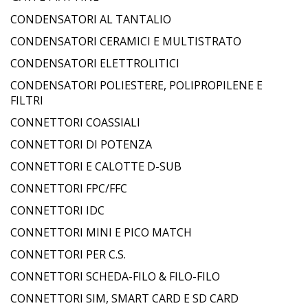
CONDENSATORI AL TANTALIO
CONDENSATORI CERAMICI E MULTISTRATO
CONDENSATORI ELETTROLITICI
CONDENSATORI POLIESTERE, POLIPROPILENE E
FILTRI
CONNETTORI COASSIALI
CONNETTORI DI POTENZA
CONNETTORI E CALOTTE D-SUB
CONNETTORI FPC/FFC
CONNETTORI IDC
CONNETTORI MINI E PICO MATCH
CONNETTORI PER C.S.
CONNETTORI SCHEDA-FILO & FILO-FILO
CONNETTORI SIM, SMART CARD E SD CARD