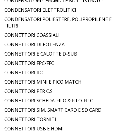
CONDENSATORI CERAMICI E MULTISTRATO
CONDENSATORI ELETTROLITICI
CONDENSATORI POLIESTERE, POLIPROPILENE E
FILTRI
CONNETTORI COASSIALI
CONNETTORI DI POTENZA
CONNETTORI E CALOTTE D-SUB
CONNETTORI FPC/FFC
CONNETTORI IDC
CONNETTORI MINI E PICO MATCH
CONNETTORI PER C.S.
CONNETTORI SCHEDA-FILO & FILO-FILO
CONNETTORI SIM, SMART CARD E SD CARD
CONNETTORI TORNITI
CONNETTORI USB E HDMI