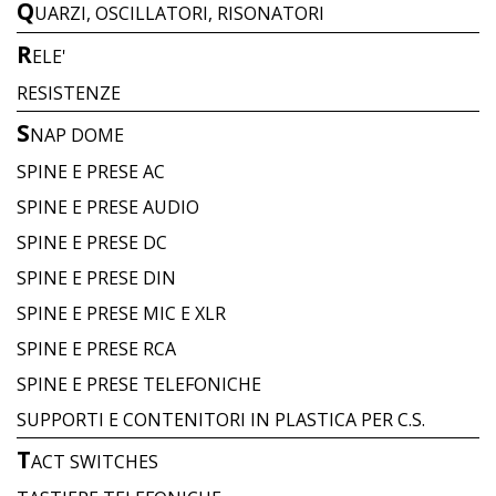
Q
UARZI, OSCILLATORI, RISONATORI
R
ELE'
RESISTENZE
S
NAP DOME
SPINE E PRESE AC
SPINE E PRESE AUDIO
SPINE E PRESE DC
SPINE E PRESE DIN
SPINE E PRESE MIC E XLR
SPINE E PRESE RCA
SPINE E PRESE TELEFONICHE
SUPPORTI E CONTENITORI IN PLASTICA PER C.S.
T
ACT SWITCHES