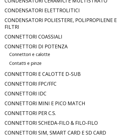
CONDENSATORI CERAMICI E MULTISTRATO
CONDENSATORI ELETTROLITICI
CONDENSATORI POLIESTERE, POLIPROPILENE E
FILTRI
CONNETTORI COASSIALI
CONNETTORI DI POTENZA
Connettori e calotte
Contatti e pinze
CONNETTORI E CALOTTE D-SUB
CONNETTORI FPC/FFC
CONNETTORI IDC
CONNETTORI MINI E PICO MATCH
CONNETTORI PER C.S.
CONNETTORI SCHEDA-FILO & FILO-FILO
CONNETTORI SIM, SMART CARD E SD CARD