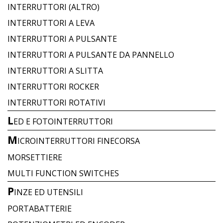
INTERRUTTORI (ALTRO)
INTERRUTTORI A LEVA
INTERRUTTORI A PULSANTE
INTERRUTTORI A PULSANTE DA PANNELLO
INTERRUTTORI A SLITTA
INTERRUTTORI ROCKER
INTERRUTTORI ROTATIVI
L
ED E FOTOINTERRUTTORI
M
ICROINTERRUTTORI FINECORSA
MORSETTIERE
MULTI FUNCTION SWITCHES
P
INZE ED UTENSILI
PORTABATTERIE