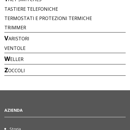
TASTIERE TELEFONICHE
TERMOSTATI E PROTEZIONI TERMICHE
TRIMMER
V
ARISTORI
VENTOLE
W
ELLER
Z
OCCOLI
AZIENDA
Storia