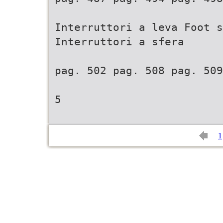
Interruttori a leva Foot s
Interruttori a sfera
pag. 502 pag. 508 pag. 509
5
1