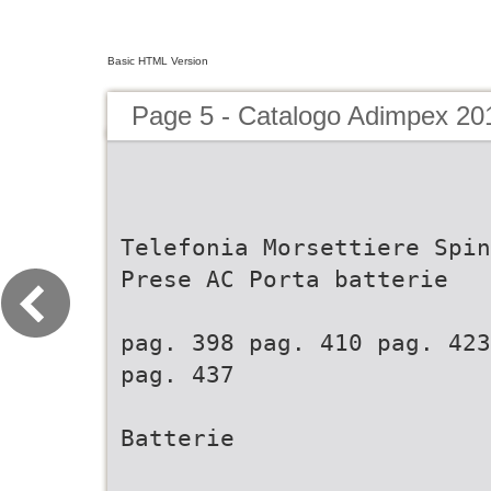
Basic HTML Version
Page 5 - Catalogo Adimpex 20
Telefonia Morsettiere Spin
Prese AC Porta batterie
pag. 398 pag. 410 pag. 423
pag. 437
Batterie