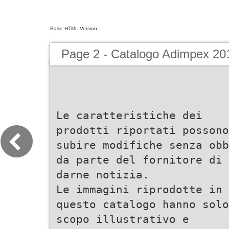
Basic HTML Version
Page 2 - Catalogo Adimpex 20
Le caratteristiche dei
prodotti riportati possono
subire modifiche senza obb
da parte del fornitore di
darne notizia.
Le immagini riprodotte in
questo catalogo hanno solo
scopo illustrativo e