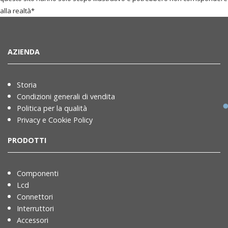
alla realtà*
AZIENDA
Storia
Condizioni generali di vendita
Politica per la qualità
Privacy e Cookie Policy
PRODOTTI
Componenti
Lcd
Connettori
Interruttori
Accessori