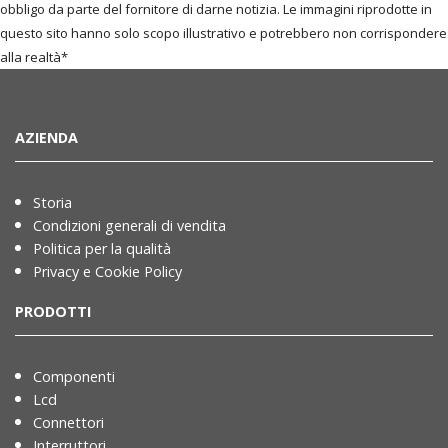
obbligo da parte del fornitore di darne notizia. Le immagini riprodotte in
questo sito hanno solo scopo illustrativo e potrebbero non corrispondere
alla realtà*
AZIENDA
Storia
Condizioni generali di vendita
Politica per la qualità
Privacy e Cookie Policy
PRODOTTI
Componenti
Lcd
Connettori
Interruttori