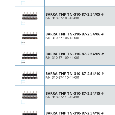
BARRA TNF TN-310-87-2.54/05 #
P/N: 310-87-105-41-001
BARRA TNF TN-310-87-2.54/06 #
P/N: 310-87-106-41-001
BARRA TNF TN-310-87-2.54/09 #
P/N: 310-87-109-41-001
BARRA TNF TN-310-87-2.54/10 #
P/N: 310-87-110-41-001
BARRA TNF TN-310-87-2.54/15 #
P/N: 310-87-115-41-001
BARRA TNF TN-310-87-2.54/16 #