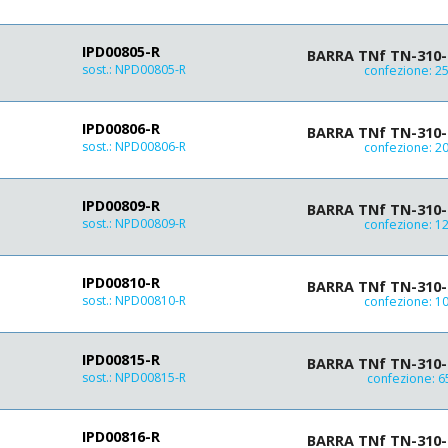
IPD00805-R
BARRA TNf TN-310-8
sost.:
NPD00805-R
confezione: 2
IPD00806-R
BARRA TNf TN-310-8
sost.:
NPD00806-R
confezione: 2
IPD00809-R
BARRA TNf TN-310-8
sost.:
NPD00809-R
confezione: 1
IPD00810-R
BARRA TNf TN-310-8
sost.:
NPD00810-R
confezione: 1
IPD00815-R
BARRA TNf TN-310-8
sost.:
NPD00815-R
confezione: 
IPD00816-R
BARRA TNf TN-310-8