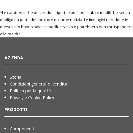
*Le caratteristiche dei prodotti riportati possono subire modifiche senza
obbligo da parte del fornitore di darne notizia. Le immagini riprodotte in
questo sito hanno solo scopo illustrativo e potrebbero non corrispondere
alla realtà*
AZIENDA
Storia
Condizioni generali di vendita
Politica per la qualità
Privacy e Cookie Policy
PRODOTTI
Componenti