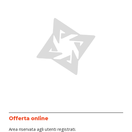
Offerta online
Area riservata agli utenti registrati.