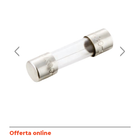
Offerta online