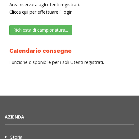
Area riservata agli utenti registrati.
Clicca qui per effettuare il login.
Richiesta di campionatura...
Calendario consegne
Funzione disponibile per i soli Utenti registrati.
AZIENDA
Storia