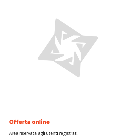
Offerta online
Area riservata agli utenti registrati.