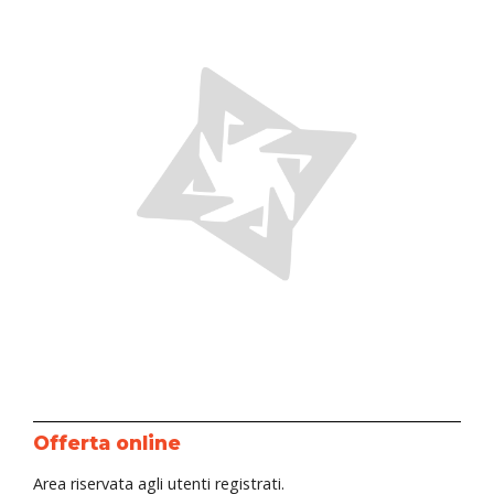
Offerta online
Area riservata agli utenti registrati.