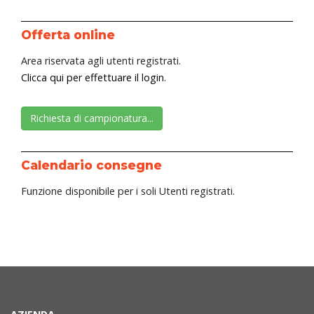
Offerta online
Area riservata agli utenti registrati.
Clicca qui per effettuare il login.
Richiesta di campionatura...
Calendario consegne
Funzione disponibile per i soli Utenti registrati.