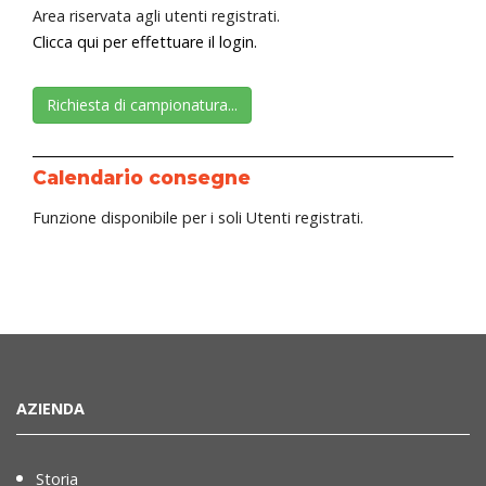
Area riservata agli utenti registrati.
Clicca qui per effettuare il login.
Richiesta di campionatura...
Calendario consegne
Funzione disponibile per i soli Utenti registrati.
AZIENDA
Storia