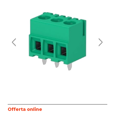
Offerta online