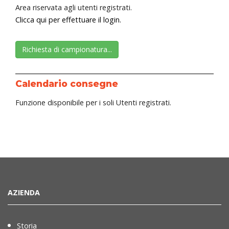
Area riservata agli utenti registrati.
Clicca qui per effettuare il login.
Richiesta di campionatura...
Calendario consegne
Funzione disponibile per i soli Utenti registrati.
AZIENDA
Storia