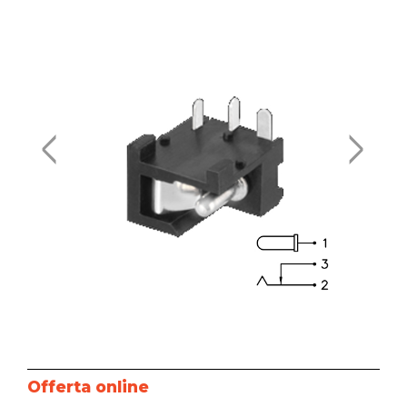
Offerta online