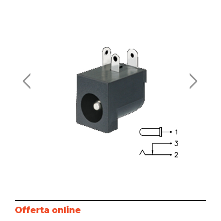
Offerta online