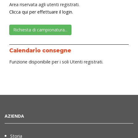
Area riservata agli utenti registrati.
Clicca qui per effettuare il login.
Richiesta di campionatura...
Calendario consegne
Funzione disponibile per i soli Utenti registrati.
AZIENDA
Storia