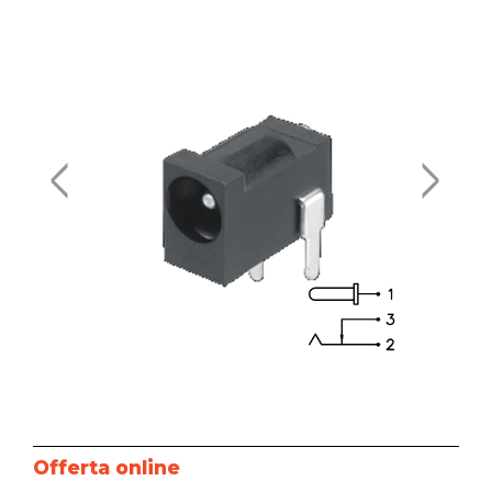
Offerta online