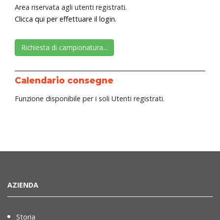
Area riservata agli utenti registrati.
Clicca qui per effettuare il login.
Richiesta di campionatura...
Calendario consegne
Funzione disponibile per i soli Utenti registrati.
AZIENDA
Storia