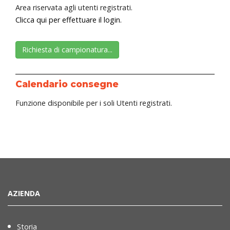
Area riservata agli utenti registrati.
Clicca qui per effettuare il login.
Richiesta di campionatura...
Calendario consegne
Funzione disponibile per i soli Utenti registrati.
AZIENDA
Storia