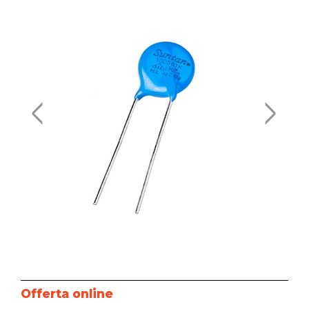
Offerta online