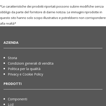
*Le caratteristiche dei prodotti riportati possono subire modifiche senza
obbligo da parte del fornitore di darne notizia. Le immagini riprodotte in
questo sito hanno solo scopo illustrativo e potrebbero non corrispondere
alla realtà*
AZIENDA
Storia
Condizioni generali di vendita
Politica per la qualità
Privacy e Cookie Policy
PRODOTTI
Componenti
Lcd