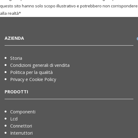
questo sito hanno solo scopo illustrativo e potrebbero non corrispondere
alla realtà*
AZIENDA
Storia
Condizioni generali di vendita
Politica per la qualità
Privacy e Cookie Policy
PRODOTTI
Componenti
Lcd
Connettori
Interruttori